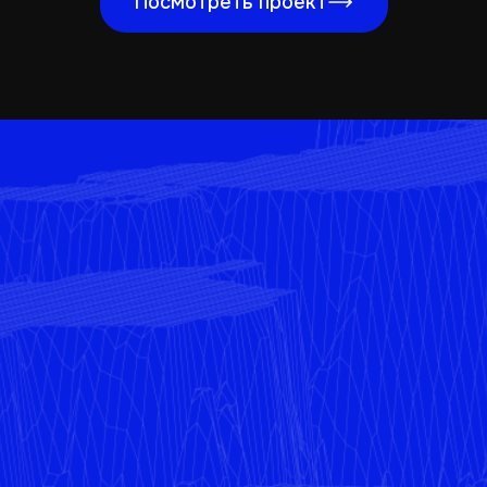
Посмотреть проект