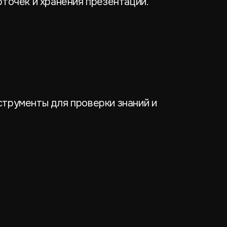
точек и хранения презентаций.
трументы для проверки знаний и