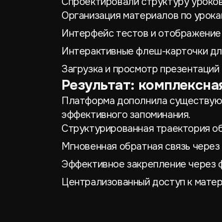
Спроектировали структуру уроков
Организация материалов по урока
Интерфейс тестов и отображение
Интерактивные флеш-карточки дл
Загрузка и просмотр презентаций
Результат: комплексна
Платформа дополнила существующе
эффективного запоминания.
Структурированная траектория о
Мгновенная обратная связь через
Эффективное закрепление через 
Централизованный доступ к мате